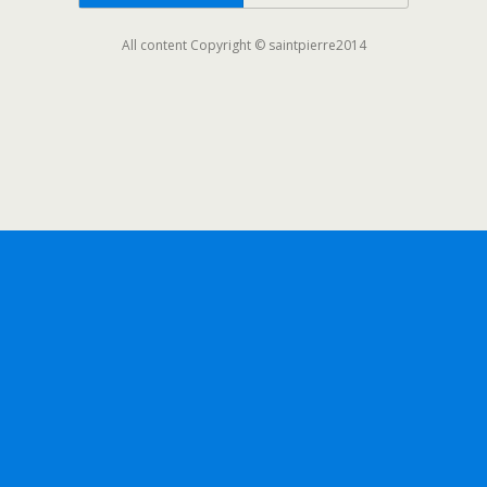
All content Copyright © saintpierre2014