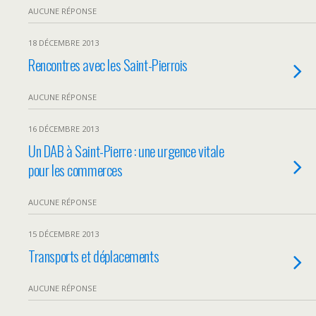
AUCUNE RÉPONSE
18 DÉCEMBRE 2013
Rencontres avec les Saint-Pierrois
AUCUNE RÉPONSE
16 DÉCEMBRE 2013
Un DAB à Saint-Pierre : une urgence vitale
pour les commerces
AUCUNE RÉPONSE
15 DÉCEMBRE 2013
Transports et déplacements
AUCUNE RÉPONSE